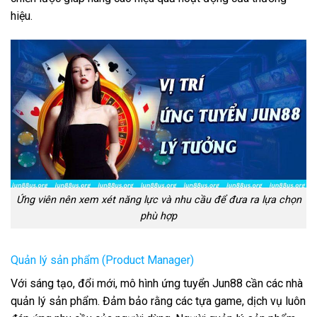
hiệu.
Ứng viên nên xem xét năng lực và nhu cầu để đưa ra lựa chọn
phù hợp
Quản lý sản phẩm (Product Manager)
Với sáng tạo, đổi mới, mô hình ứng tuyển Jun88 cần các nhà
quản lý sản phẩm. Đảm bảo rằng các tựa game, dịch vụ luôn