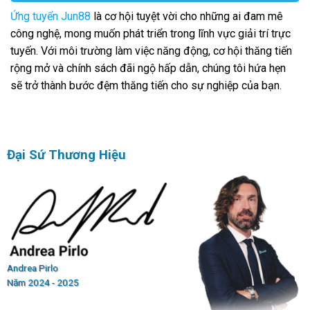
Ứng tuyển Jun88
là cơ hội tuyệt vời cho những ai đam mê
công nghệ, mong muốn phát triển trong lĩnh vực giải trí trực
tuyến. Với môi trường làm việc năng động, cơ hội thăng tiến
rộng mở và chính sách đãi ngộ hấp dẫn, chúng tôi hứa hẹn
sẽ trở thành bước đệm thăng tiến cho sự nghiệp của bạn.
Đại Sứ Thương Hiệu
Andrea Pirlo
Năm 2024 - 2025