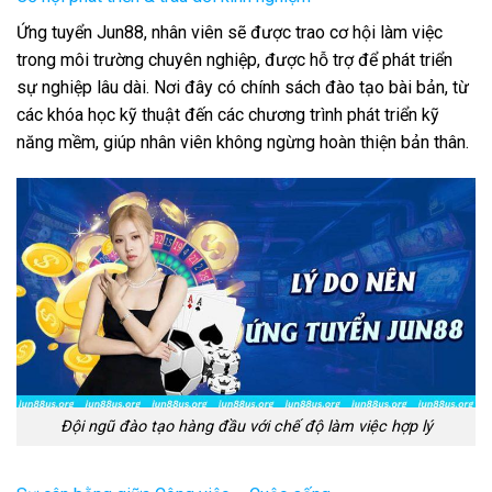
Ứng tuyển Jun88, nhân viên sẽ được trao cơ hội làm việc
trong môi trường chuyên nghiệp, được hỗ trợ để phát triển
sự nghiệp lâu dài. Nơi đây có chính sách đào tạo bài bản, từ
các khóa học kỹ thuật đến các chương trình phát triển kỹ
năng mềm, giúp nhân viên không ngừng hoàn thiện bản thân.
Đội ngũ đào tạo hàng đầu với chế độ làm việc hợp lý