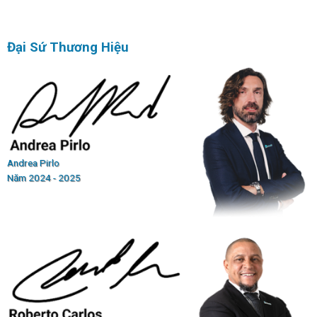
Đại Sứ Thương Hiệu
Andrea Pirlo
Năm 2024 - 2025