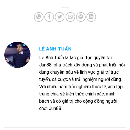
LÊ ANH TUẤN
Lê Anh Tuấn là tác giả độc quyền tại
Jun88, phụ trách xây dựng và phát triển nội
dung chuyên sâu về lĩnh vực giải trí trực
tuyến, cá cược và trải nghiệm người dùng.
Với nhiều năm trải nghiệm thực tế, anh tập
trung chia sẻ kiến thức chính xác, minh
bạch và có giá trị cho cộng đồng người
chơi Jun88.