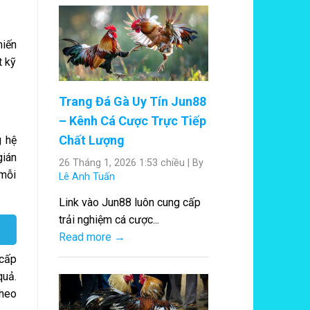
hiến
t kỹ
Trang Đá Gà Uy Tín Jun88
– Kênh Cá Cược Trực Tiếp
Chất Lượng
g hệ
gián
26 Tháng 1, 2026 1:53 chiều
|
By
 mỗi
Lê Anh Tuấn
Link vào Jun88 luôn cung cấp
trải nghiệm cá cược...
Read more →
 cấp
quả.
theo