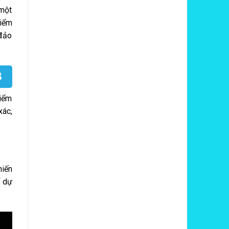
 một
kiểm
 đảo
8
kiểm
xác,
hiến
ể dự