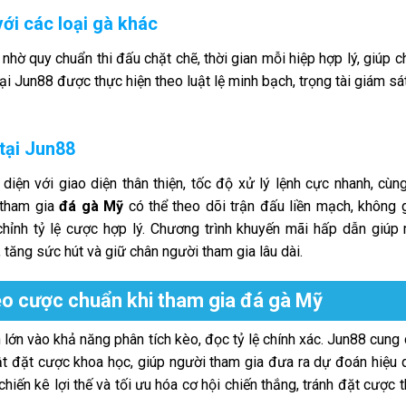
ới các loại gà khác
 nhờ quy chuẩn thi đấu chặt chẽ, thời gian mỗi hiệp hợp lý, giúp c
ại Jun88 được thực hiện theo luật lệ minh bạch, trọng tài giám sá
tại Jun88
iện với giao diện thân thiện, tốc độ xử lý lệnh cực nhanh, cùn
 tham gia
đá gà Mỹ
có thể theo dõi trận đấu liền mạch, không 
chỉnh tỷ lệ cược hợp lý. Chương trình khuyến mãi hấp dẫn giúp
, tăng sức hút và giữ chân người tham gia lâu dài.
mẹo cược chuẩn khi tham gia đá gà Mỹ
lớn vào khả năng phân tích kèo, đọc tỷ lệ chính xác. Jun88 cung
ật đặt cược khoa học, giúp người tham gia đưa ra dự đoán hiệu 
hiến kê lợi thế và tối ưu hóa cơ hội chiến thắng, tránh đặt cược 