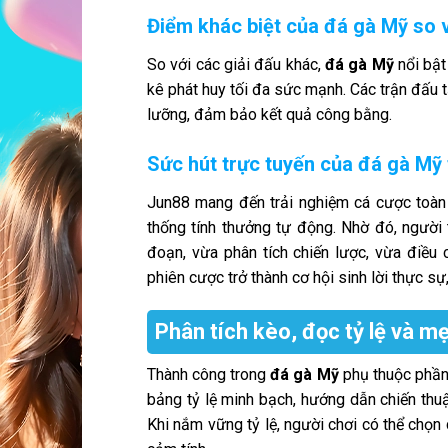
Điểm khác biệt của đá gà Mỹ so v
So với các giải đấu khác,
đá gà Mỹ
nổi bật
kê phát huy tối đa sức mạnh. Các trận đấu t
lưỡng, đảm bảo kết quả công bằng.
Sức hút trực tuyến của đá gà Mỹ 
Jun88 mang đến trải nghiệm cá cược toàn d
thống tính thưởng tự động. Nhờ đó, người
đoạn, vừa phân tích chiến lược, vừa điều 
phiên cược trở thành cơ hội sinh lời thực sự
Phân tích kèo, đọc tỷ lệ và 
Thành công trong
đá gà Mỹ
phụ thuộc phần 
bảng tỷ lệ minh bạch, hướng dẫn chiến thu
Khi nắm vững tỷ lệ, người chơi có thể chọn c