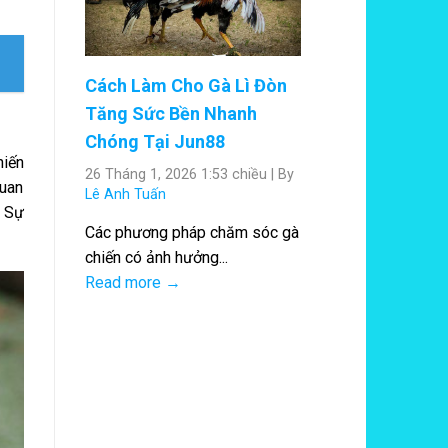
Cách Làm Cho Gà Lì Đòn
Tăng Sức Bền Nhanh
Chóng Tại Jun88
hiến
26 Tháng 1, 2026 1:53 chiều
|
By
quan
Lê Anh Tuấn
. Sự
Các phương pháp chăm sóc gà
chiến có ảnh hưởng...
Read more →