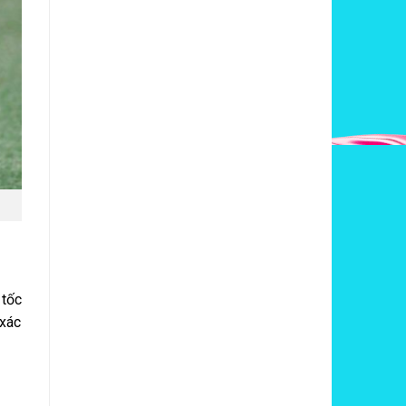
 tốc
 xác