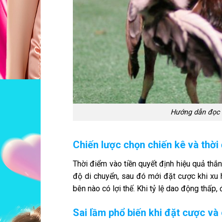
Hướng dẫn đọc b
Chiến lược chọn chiến kê và thời
Thời điểm vào tiền quyết định hiệu quả thắ
độ di chuyển, sau đó mới đặt cược khi xu 
bên nào có lợi thế. Khi tỷ lệ dao động thấp, 
Sai lầm phổ biến khi đặt cược và