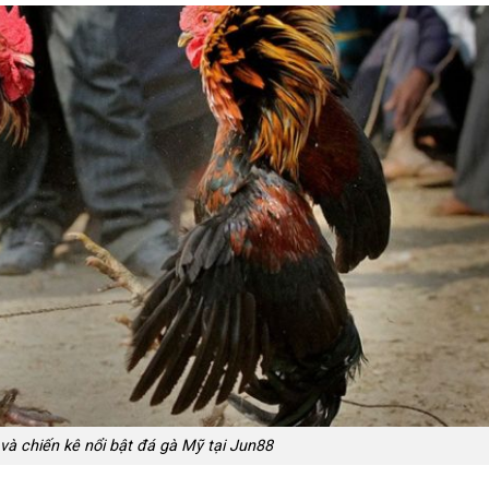
 và chiến kê nổi bật đá gà Mỹ tại Jun88