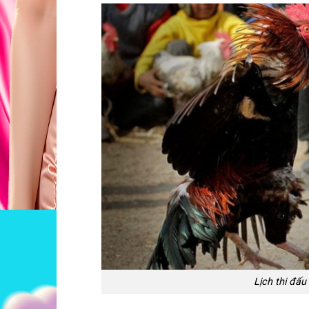
Lịch thi đấu