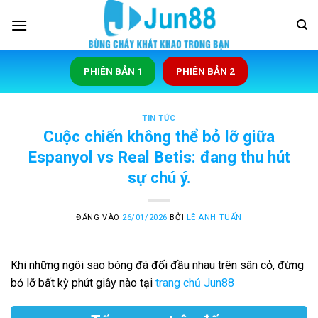
Bỏ
qua
nội
dung
PHIÊN BẢN 1
PHIÊN BẢN 2
TIN TỨC
Cuộc chiến không thể bỏ lỡ giữa
Espanyol vs Real Betis: đang thu hút
sự chú ý.
ĐĂNG VÀO
26/01/2026
BỞI
LÊ ANH TUẤN
Khi những ngôi sao bóng đá đối đầu nhau trên sân cỏ, đừng
bỏ lỡ bất kỳ phút giây nào tại
trang chủ Jun88