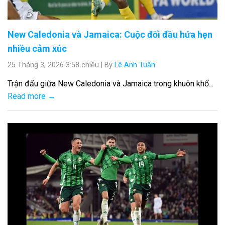
New Caledonia và Jamaica: Cuộc đối đầu hứa hẹn
nhiều cảm xúc
25 Tháng 3, 2026 3:58 chiều
|
By
Lê Anh Tuấn
Trận đấu giữa New Caledonia và Jamaica trong khuôn khổ...
Read more →