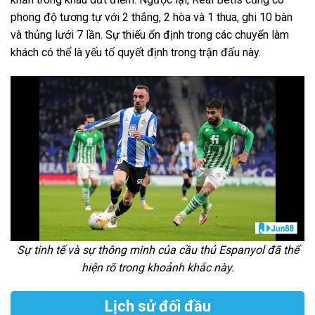
phong độ tương tự với 2 thắng, 2 hòa và 1 thua, ghi 10 bàn
và thủng lưới 7 lần. Sự thiếu ổn định trong các chuyến làm
khách có thể là yếu tố quyết định trong trận đấu này.
Sự tinh tế và sự thông minh của cầu thủ Espanyol đã thể
hiện rõ trong khoảnh khắc này.
Lịch sử đối đầu