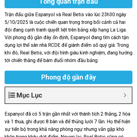
Tổng quan trận đấu
Trận đấu giữa Espanyol và Real Betis vào lúc 23h30 ngày
5/10/2025 là cuộc chiến quan trọng trong bối cảnh cả hai
đội đang cạnh tranh quyết liệt trên bảng xếp hạng La Liga.
Với phong độ gần đây ổn định, Espanyol đang tìm cách tận
dụng lợi thế sân nhà RCDE để giành điểm số quý giá. Trong
khi đó, Real Betis, với đội hình giàu kinh nghiệm, đang hướng
tới chiến thắng để bám đuổi nhóm đầu bảng.
Phong độ gần đây
Mục Lục
Espanyol đã có 5 trận gần nhất với thành tích 2 thắng, 2 hòa
và 1 thua, ghi được 8 bàn và để thủng lưới 7 lần. Họ thể hiện
sự tiến bộ trong khả năng phòng ngự nhưng vẫn gặp khó
khăn trong khâu dứt điểm. Ngược lại, Real Betis cũng có