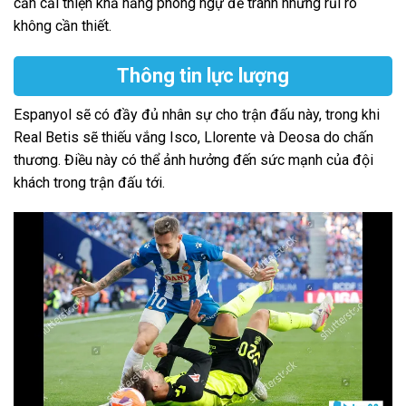
cần cải thiện khả năng phòng ngự để tránh những rủi ro
không cần thiết.
Thông tin lực lượng
Espanyol sẽ có đầy đủ nhân sự cho trận đấu này, trong khi
Real Betis sẽ thiếu vắng Isco, Llorente và Deosa do chấn
thương. Điều này có thể ảnh hưởng đến sức mạnh của đội
khách trong trận đấu tới.