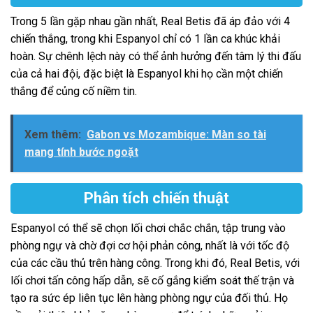
Trong 5 lần gặp nhau gần nhất, Real Betis đã áp đảo với 4
chiến thắng, trong khi Espanyol chỉ có 1 lần ca khúc khải
hoàn. Sự chênh lệch này có thể ảnh hưởng đến tâm lý thi đấu
của cả hai đội, đặc biệt là Espanyol khi họ cần một chiến
thắng để củng cố niềm tin.
Xem thêm:
Gabon vs Mozambique: Màn so tài
mang tính bước ngoặt
Phân tích chiến thuật
Espanyol có thể sẽ chọn lối chơi chắc chắn, tập trung vào
phòng ngự và chờ đợi cơ hội phản công, nhất là với tốc độ
của các cầu thủ trên hàng công. Trong khi đó, Real Betis, với
lối chơi tấn công hấp dẫn, sẽ cố gắng kiểm soát thế trận và
tạo ra sức ép liên tục lên hàng phòng ngự của đối thủ. Họ