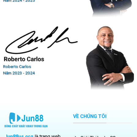
Năm 2024 - 2025
Roberto Carlos
Năm 2023 - 2024
VỀ CHÚNG TÔI
Jun88us.org
là trang web