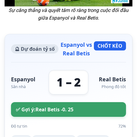
Sự căng thẳng và quyết tâm rõ ràng trong cuộc đối đầu
giữa Espanyol và Real Betis.
Espanyol vs
CHỐT KÈO
🔮 Dự đoán tỷ số
Real Betis
1 – 2
Espanyol
Real Betis
Sân nhà
Phong độ tốt
✅ Gợi ý:
Real Betis -0. 25
Độ tự tin
72%