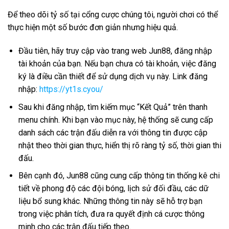
Để theo dõi tỷ số tại cổng cược chúng tôi, người chơi có thể
thực hiện một số bước đơn giản nhưng hiệu quả.
Đầu tiên, hãy truy cập vào trang web Jun88, đăng nhập
tài khoản của bạn. Nếu bạn chưa có tài khoản, việc đăng
ký là điều cần thiết để sử dụng dịch vụ này. Link đăng
nhập:
https://yt1s.cyou/
Sau khi đăng nhập, tìm kiếm mục “Kết Quả” trên thanh
menu chính. Khi bạn vào mục này, hệ thống sẽ cung cấp
danh sách các trận đấu diễn ra với thông tin được cập
nhật theo thời gian thực, hiển thị rõ ràng tỷ số, thời gian thi
đấu.
Bên cạnh đó, Jun88 cũng cung cấp thông tin thống kê chi
tiết về phong độ các đội bóng, lịch sử đối đầu, các dữ
liệu bổ sung khác. Những thông tin này sẽ hỗ trợ bạn
trong việc phân tích, đưa ra quyết định cá cược thông
minh cho các trận đấu tiếp theo.