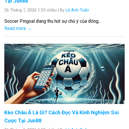
Tại Jun88
26 Tháng 1, 2026 1:53 chiều
|
By
Lê Anh Tuấn
Soccer Pingoal đang thu hút sự chú ý của đông...
Read more →
Kèo Châu Á Là Gì? Cách Đọc Và Kinh Nghiệm Soi
Cược Tại Jun88