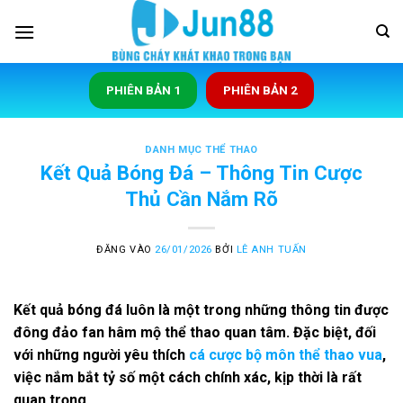
Bỏ
qua
nội
dung
PHIÊN BẢN 1
PHIÊN BẢN 2
DANH MỤC THỂ THAO
Kết Quả Bóng Đá – Thông Tin Cược
Thủ Cần Nắm Rõ
ĐĂNG VÀO
26/01/2026
BỞI
LÊ ANH TUẤN
Kết quả bóng đá luôn là một trong những thông tin được
đông đảo fan hâm mộ thể thao quan tâm. Đặc biệt, đối
với những người yêu thích
cá cược bộ môn thể thao vua
,
việc nắm bắt tỷ số một cách chính xác, kịp thời là rất
quan trọng.