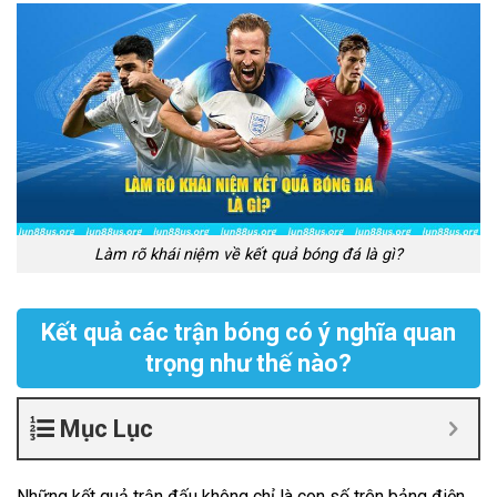
Làm rõ khái niệm về kết quả bóng đá là gì?
Kết quả các trận bóng có ý nghĩa quan
trọng như thế nào?
Mục Lục
Những kết quả trận đấu không chỉ là con số trên bảng điện