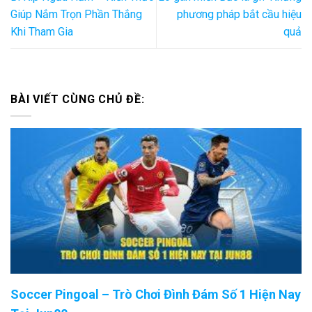
Giúp Nắm Trọn Phần Thắng
phương pháp bắt cầu hiệu
Khi Tham Gia
quả
BÀI VIẾT CÙNG CHỦ ĐỀ:
Soccer Pingoal – Trò Chơi Đình Đám Số 1 Hiện Nay