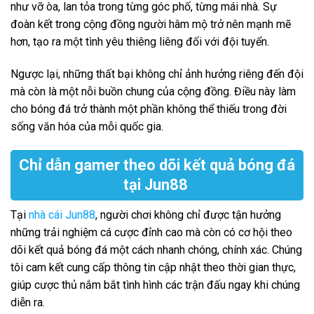
như vỡ òa, lan tỏa trong từng góc phố, từng mái nhà. Sự
đoàn kết trong cộng đồng người hâm mộ trở nên mạnh mẽ
hơn, tạo ra một tình yêu thiêng liêng đối với đội tuyển.
Ngược lại, những thất bại không chỉ ảnh hưởng riêng đến đội
mà còn là một nỗi buồn chung của cộng đồng. Điều này làm
cho bóng đá trở thành một phần không thể thiếu trong đời
sống văn hóa của mỗi quốc gia.
Chỉ dẫn gamer theo dõi kết quả bóng đá
tại Jun88
Tại
nhà cái Jun88
, người chơi không chỉ được tận hưởng
những trải nghiệm cá cược đỉnh cao mà còn có cơ hội theo
dõi kết quả bóng đá một cách nhanh chóng, chính xác. Chúng
tôi cam kết cung cấp thông tin cập nhật theo thời gian thực,
giúp cược thủ nắm bắt tình hình các trận đấu ngay khi chúng
diễn ra.