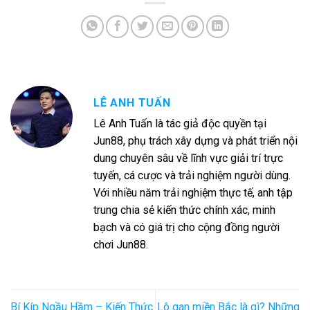
LÊ ANH TUẤN
Lê Anh Tuấn là tác giả độc quyền tại
Jun88, phụ trách xây dựng và phát triển nội
dung chuyên sâu về lĩnh vực giải trí trực
tuyến, cá cược và trải nghiệm người dùng.
Với nhiều năm trải nghiệm thực tế, anh tập
trung chia sẻ kiến thức chính xác, minh
bạch và có giá trị cho cộng đồng người
chơi Jun88.
Bí Kíp Ngầu Hầm – Kiến Thức
Lô gan miền Bắc là gì? Những