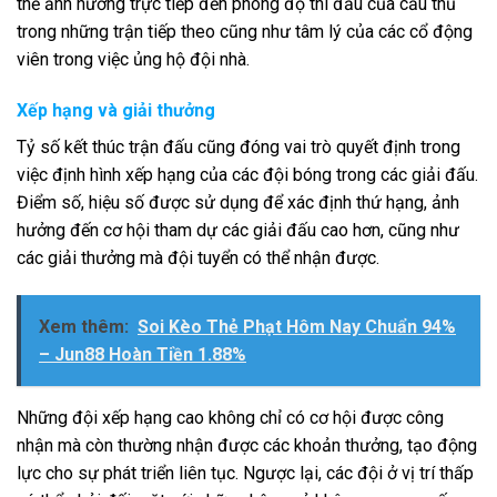
thể ảnh hưởng trực tiếp đến phong độ thi đấu của cầu thủ
trong những trận tiếp theo cũng như tâm lý của các cổ động
viên trong việc ủng hộ đội nhà.
Xếp hạng và giải thưởng
Tỷ số kết thúc trận đấu cũng đóng vai trò quyết định trong
việc định hình xếp hạng của các đội bóng trong các giải đấu.
Điểm số, hiệu số được sử dụng để xác định thứ hạng, ảnh
hưởng đến cơ hội tham dự các giải đấu cao hơn, cũng như
các giải thưởng mà đội tuyển có thể nhận được.
Xem thêm:
Soi Kèo Thẻ Phạt Hôm Nay Chuẩn 94%
– Jun88 Hoàn Tiền 1.88%
Những đội xếp hạng cao không chỉ có cơ hội được công
nhận mà còn thường nhận được các khoản thưởng, tạo động
lực cho sự phát triển liên tục. Ngược lại, các đội ở vị trí thấp