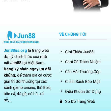
VỀ CHÚNG TÔI
Jun88us.org
là trang web
Giới Thiệu Jun88
đại lý chính thức của
nhà
Chơi Có Trách Nhiệm
cái Jun88
tại Việt Nam.
Đăng ký nhận ngay ưu đãi
Câu Hỏi Thường Gặp
khủng,
để tham gia cá cược
giải trí đổi thưởng tại các
Chính Sách Bảo Mật
sảnh game casino, thể thao,
Điều Khoản Sử Dụng
bắn cá, đá gà, nổ hũ, xổ
số,...
Sơ Đồ Trang Web