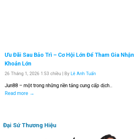
Ưu Đãi Sau Bảo Trì – Cơ Hội Lớn Để Tham Gia Nhận
Khoản Lớn
26 Tháng 1, 2026 1:53 chiều
|
By
Lê Anh Tuấn
Jun88 – một trong những nền tảng cung cấp dịch...
Read more →
Đại Sứ Thương Hiệu