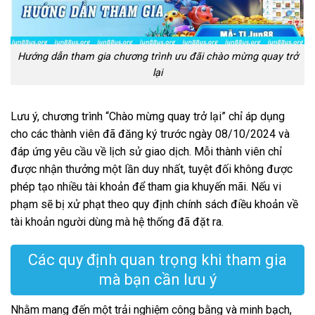
Hướng dẫn tham gia chương trình ưu đãi chào mừng quay trở
lại
Lưu ý, chương trình “Chào mừng quay trở lại” chỉ áp dụng
cho các thành viên đã đăng ký trước ngày 08/10/2024 và
đáp ứng yêu cầu về lịch sử giao dịch. Mỗi thành viên chỉ
được nhận thưởng một lần duy nhất, tuyệt đối không được
phép tạo nhiều tài khoản để tham gia khuyến mãi. Nếu vi
phạm sẽ bị xử phạt theo quy định chính sách điều khoản về
tài khoản người dùng mà hệ thống đã đặt ra.
Các quy định quan trọng khi tham gia
mà bạn cần lưu ý
Nhằm mang đến một trải nghiệm công bằng và minh bạch,