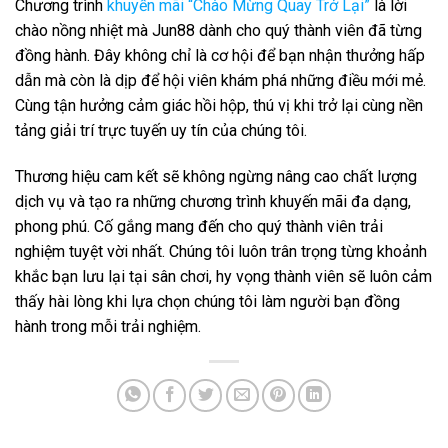
Chương trình
khuyến mãi “Chào Mừng Quay Trở Lại”
là lời
chào nồng nhiệt mà Jun88 dành cho quý thành viên đã từng
đồng hành. Đây không chỉ là cơ hội để bạn nhận thưởng hấp
dẫn mà còn là dịp để hội viên khám phá những điều mới mẻ.
Cùng tận hưởng cảm giác hồi hộp, thú vị khi trở lại cùng nền
tảng giải trí trực tuyến uy tín của chúng tôi.
Thương hiệu cam kết sẽ không ngừng nâng cao chất lượng
dịch vụ và tạo ra những chương trình khuyến mãi đa dạng,
phong phú. Cố gắng mang đến cho quý thành viên trải
nghiệm tuyệt vời nhất. Chúng tôi luôn trân trọng từng khoảnh
khắc bạn lưu lại tại sân chơi, hy vọng thành viên sẽ luôn cảm
thấy hài lòng khi lựa chọn chúng tôi làm người bạn đồng
hành trong mỗi trải nghiệm.