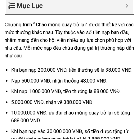
Mục Lục
Chương trình “ Chào mừng quay trở lại” được thiết kế với các
mức thưởng khác nhau. Tùy thuộc vào số tiền nạp ban đầu,
nhằm mang đến cho hội viên nhiều sự lựa chọn phù hợp với
nhu cầu. Mỗi mức nạp đều chứa đựng giá trị thưởng hấp dẫn
như sau:
Khi bạn nạp 200.000 VND, tiền thưởng sẽ là 38.000 VNĐ.
Nạp 500.000 VNĐ, nhận thưởng 48.000 VNĐ.
Khi nạp 1.000.000 VNĐ, tiền thưởng là 88.000 VNĐ.
5.000.000 VNĐ, nhận về 388.000 VNĐ.
10.000.000 VNĐ, ưu đãi chào mừng quay trở lại sẽ tặng
688.000 VND.
Khi bạn nạp vào 30.000.000 VNĐ, số tiền được tặng từ