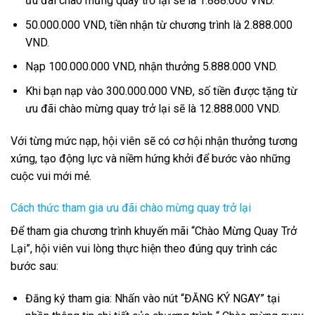
ưu đãi chào mừng quay trở lại sẽ là 1.888.000 VND.
50.000.000 VND, tiền nhận từ chương trình là 2.888.000
VND.
Nạp 100.000.000 VND, nhận thưởng 5.888.000 VND.
Khi bạn nạp vào 300.000.000 VNĐ, số tiền được tặng từ
ưu đãi chào mừng quay trở lại sẽ là 12.888.000 VND.
Với từng mức nạp, hội viên sẽ có cơ hội nhận thưởng tương
xứng, tạo động lực và niềm hứng khởi để bước vào những
cuộc vui mới mẻ.
Cách thức tham gia ưu đãi chào mừng quay trở lại
Để tham gia chương trình khuyến mãi “Chào Mừng Quay Trở
Lại”, hội viên vui lòng thực hiện theo đúng quy trình các
bước sau:
Đăng ký tham gia: Nhấn vào nút “ĐĂNG KÝ NGAY” tại