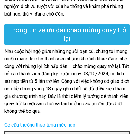
nghiệm dịch vụ tuyệt vời của hệ thống và khám phá những
bất ngờ, thú vị đang chờ đón.
Thông tin về ưu đãi chào mừng quay trở
lại
Như cuộc hội ngộ giữa những người bạn cũ, chúng tôi mong
muốn mang lại cho thành viên những khoảnh khắc đáng nhớ
cùng với những lợi ích hấp dẫn – chào mừng quay trở lại. Tất
cả các thành viên đăng ký trước ngày 08/10/2024, có lịch
sử nạp tiền từ 5 lần trở lên. Cộng với việc không có giao dịch
nạp tiền trong vòng 18 ngày gần nhất sẽ đủ điều kiện tham
gia chương trình này. Đây là thời điểm lý tưởng để thành viên
quay trở lại với sân chơi và tận hưởng các ưu đãi đặc biệt
không thể bỏ qua.
Cơ cấu thưởng theo từng mức nạp