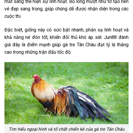
mắt sáng thể hiện sự linh hoạt. Bộ lông mượt như tơ tạo nên
vẻ đẹp sang trọng, giúp chúng dễ được nhận diện trong các
cuộc thi.
Đặc biệt, giống này có sức bật nhanh, phản xạ linh hoạt và
khả năng né đòn tốt, khiến đối thủ khó áp sát. Jun88 đánh
giá đây là điểm mạnh giúp gà tre Tân Châu đạt tỷ lệ thắng
cao trong những trận đấu tốc độ.
Tìm hiểu ngoại hình và tố chất chiến kê của gà tre Tân Châu