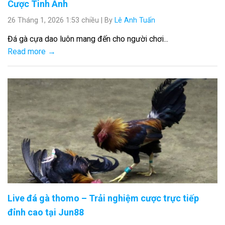
Cược Tinh Anh
26 Tháng 1, 2026 1:53 chiều
|
By
Lê Anh Tuấn
Đá gà cựa dao luôn mang đến cho người chơi...
Read more →
Live đá gà thomo – Trải nghiệm cược trực tiếp
đỉnh cao tại Jun88