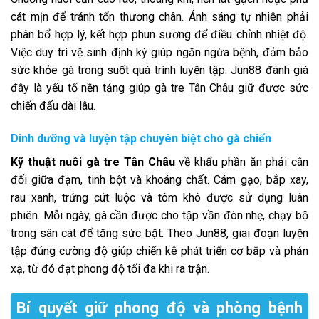
cát mịn để tránh tổn thương chân. Ánh sáng tự nhiên phải
phân bổ hợp lý, kết hợp phun sương để điều chỉnh nhiệt độ.
Việc duy trì vệ sinh định kỳ giúp ngăn ngừa bệnh, đảm bảo
sức khỏe gà trong suốt quá trình luyện tập. Jun88 đánh giá
đây là yếu tố nền tảng giúp gà tre Tân Châu giữ được sức
chiến đấu dài lâu.
Dinh dưỡng và luyện tập chuyên biệt cho gà chiến
Kỹ thuật nuôi gà tre Tân Châu
về khẩu phần ăn phải cân
đối giữa đạm, tinh bột và khoáng chất. Cám gạo, bắp xay,
rau xanh, trứng cút luộc và tôm khô được sử dụng luân
phiên. Mỗi ngày, gà cần được cho tập vần đòn nhẹ, chạy bộ
trong sân cát để tăng sức bật. Theo Jun88, giai đoạn luyện
tập đúng cường độ giúp chiến kê phát triển cơ bắp và phản
xạ, từ đó đạt phong độ tối đa khi ra trận.
Bí quyết giữ phong độ và phòng bệnh