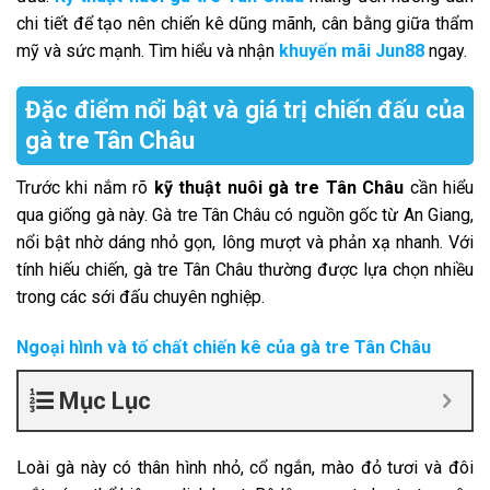
chi tiết để tạo nên chiến kê dũng mãnh, cân bằng giữa thẩm
mỹ và sức mạnh. Tìm hiểu và nhận
khuyến mãi Jun88
ngay.
Đặc điểm nổi bật và giá trị chiến đấu của
gà tre Tân Châu
Trước khi nắm rõ
kỹ thuật nuôi gà tre Tân Châu
cần hiểu
qua giống gà này. Gà tre Tân Châu có nguồn gốc từ An Giang,
nổi bật nhờ dáng nhỏ gọn, lông mượt và phản xạ nhanh. Với
tính hiếu chiến, gà tre Tân Châu thường được lựa chọn nhiều
trong các sới đấu chuyên nghiệp.
Ngoại hình và tố chất chiến kê của gà tre Tân Châu
Mục Lục
Loài gà này có thân hình nhỏ, cổ ngắn, mào đỏ tươi và đôi