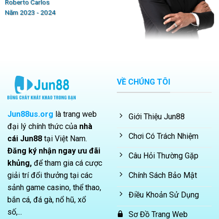
Roberto Carlos
Năm 2023 - 2024
VỀ CHÚNG TÔI
Jun88us.org
là trang web
Giới Thiệu Jun88
đại lý chính thức của
nhà
Chơi Có Trách Nhiệm
cái Jun88
tại Việt Nam.
Đăng ký nhận ngay ưu đãi
Câu Hỏi Thường Gặp
khủng,
để tham gia cá cược
giải trí đổi thưởng tại các
Chính Sách Bảo Mật
sảnh game casino, thể thao,
Điều Khoản Sử Dụng
bắn cá, đá gà, nổ hũ, xổ
số,...
Sơ Đồ Trang Web