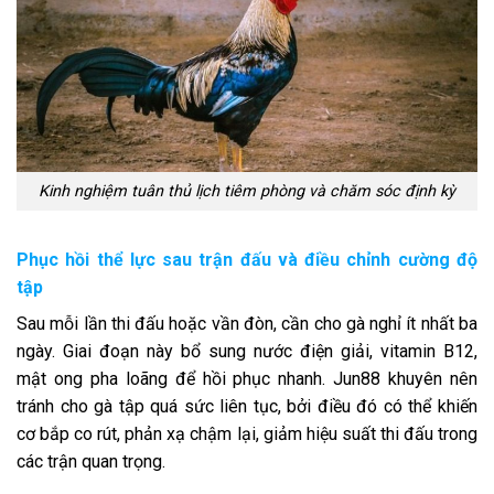
Kinh nghiệm tuân thủ lịch tiêm phòng và chăm sóc định kỳ
Phục hồi thể lực sau trận đấu và điều chỉnh cường độ
tập
Sau mỗi lần thi đấu hoặc vần đòn, cần cho gà nghỉ ít nhất ba
ngày. Giai đoạn này bổ sung nước điện giải, vitamin B12,
mật ong pha loãng để hồi phục nhanh. Jun88 khuyên nên
tránh cho gà tập quá sức liên tục, bởi điều đó có thể khiến
cơ bắp co rút, phản xạ chậm lại, giảm hiệu suất thi đấu trong
các trận quan trọng.