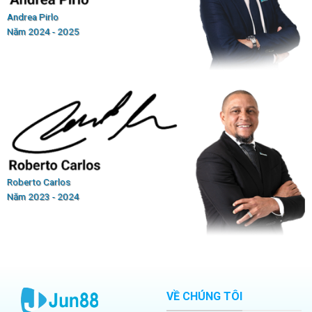
Andrea Pirlo
Năm 2024 - 2025
Roberto Carlos
Năm 2023 - 2024
VỀ CHÚNG TÔI