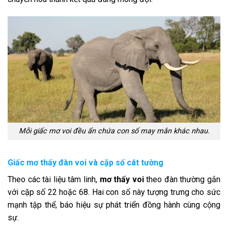
Mỗi giấc mơ voi đều ẩn chứa con số may mắn khác nhau.
Giấc mơ thấy đàn voi và cặp số cát tường
Theo các tài liệu tâm linh,
mơ thấy voi
theo đàn thường gắn
với cặp số 22 hoặc 68. Hai con số này tượng trưng cho sức
mạnh tập thể, báo hiệu sự phát triển đồng hành cùng cộng
sự.