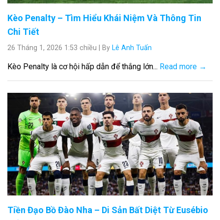
Kèo Penalty – Tìm Hiểu Khái Niệm Và Thông Tin
Chi Tiết
26 Tháng 1, 2026 1:53 chiều
|
By
Lê Anh Tuấn
Kèo Penalty là cơ hội hấp dẫn để thắng lớn...
Read more →
Tiền Đạo Bồ Đào Nha – Di Sản Bất Diệt Từ Eusébio