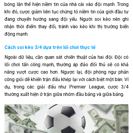
bóng lăn thể hiện niềm tin của nhà cái vào đội mạnh. Trong
khi đó, cược giảm liên tục chứng tỏ niềm tin của giới đầu tư
đang chuyển hướng sang đội yếu. Người soi kèo nên ghi
nhận thời điểm thay đổi, tránh vào kèo khi thị trường biến
động mạnh.
Cách soi kèo 3/4 dựa trên lối chơi thực tế
Ngoài dữ liệu, cần quan sát chiến thuật của hai đội. Đội có
lối chơi tấn công mạnh, thường áp đảo đối thủ sẽ có khả
năng vượt cược cao hơn. Ngược lại, đội phòng ngự phản
công giỏi dễ khiến trận đấu khép lại với cách biệt một bàn. Ví
dụ, trong các giải đấu như Premier League, cược 3/4
thường xuất hiện ở trận giữa nhóm đầu bảng và giữa bảng.