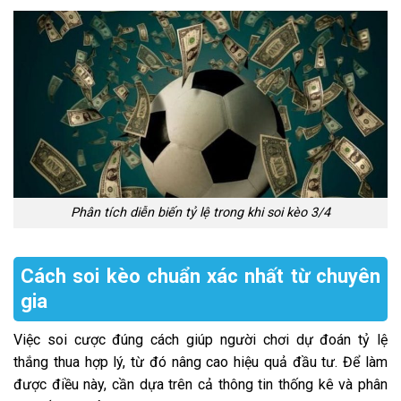
Phân tích diễn biến tỷ lệ trong khi soi kèo 3/4
Cách soi kèo chuẩn xác nhất từ chuyên
gia
Việc soi cược đúng cách giúp người chơi dự đoán tỷ lệ
thắng thua hợp lý, từ đó nâng cao hiệu quả đầu tư. Để làm
được điều này, cần dựa trên cả thông tin thống kê và phân