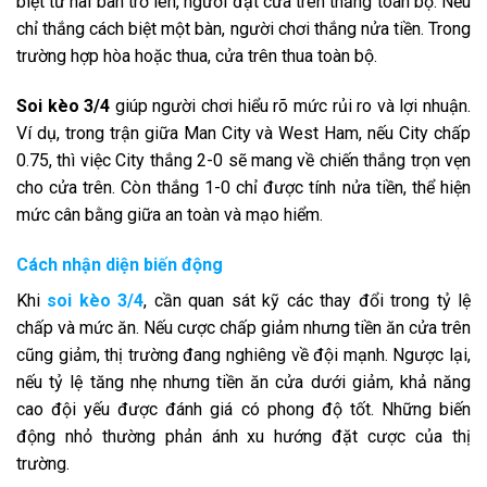
biệt từ hai bàn trở lên, người đặt cửa trên thắng toàn bộ. Nếu
chỉ thắng cách biệt một bàn, người chơi thắng nửa tiền. Trong
trường hợp hòa hoặc thua, cửa trên thua toàn bộ.
Soi kèo 3/4
giúp người chơi hiểu rõ mức rủi ro và lợi nhuận.
Ví dụ, trong trận giữa Man City và West Ham, nếu City chấp
0.75, thì việc City thắng 2-0 sẽ mang về chiến thắng trọn vẹn
cho cửa trên. Còn thắng 1-0 chỉ được tính nửa tiền, thể hiện
mức cân bằng giữa an toàn và mạo hiểm.
Cách nhận diện biến động
Khi
soi kèo 3/4
, cần quan sát kỹ các thay đổi trong tỷ lệ
chấp và mức ăn. Nếu cược chấp giảm nhưng tiền ăn cửa trên
cũng giảm, thị trường đang nghiêng về đội mạnh. Ngược lại,
nếu tỷ lệ tăng nhẹ nhưng tiền ăn cửa dưới giảm, khả năng
cao đội yếu được đánh giá có phong độ tốt. Những biến
động nhỏ thường phản ánh xu hướng đặt cược của thị
trường.