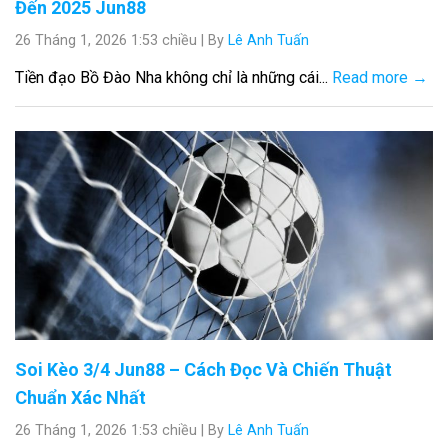
Đến 2025 Jun88
26 Tháng 1, 2026 1:53 chiều
|
By
Lê Anh Tuấn
Tiền đạo Bồ Đào Nha không chỉ là những cái...
Read more →
Soi Kèo 3/4 Jun88 – Cách Đọc Và Chiến Thuật
Chuẩn Xác Nhất
26 Tháng 1, 2026 1:53 chiều
|
By
Lê Anh Tuấn