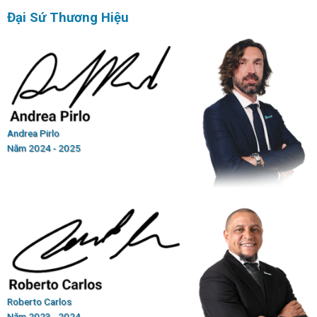
Đại Sứ Thương Hiệu
Andrea Pirlo
Năm 2024 - 2025
Roberto Carlos
Năm 2023 - 2024