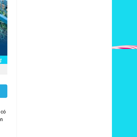
 có
ọn