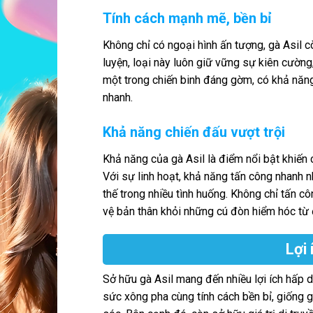
Tính cách mạnh mẽ, bền bỉ
Không chỉ có ngoại hình ấn tượng, gà Asil c
luyện, loại này luôn giữ vững sự kiên cường,
một trong chiến binh đáng gờm, có khả năng
nhanh.
Khả năng chiến đấu vượt trội
Khả năng của gà Asil là điểm nổi bật khiến 
Với sự linh hoạt, khả năng tấn công nhanh
thế trong nhiều tình huống. Không chỉ tấn c
vệ bản thân khỏi những cú đòn hiểm hóc từ 
Lợi 
Sở hữu gà Asil mang đến nhiều lợi ích hấp 
sức xông pha cùng tính cách bền bỉ, giống g