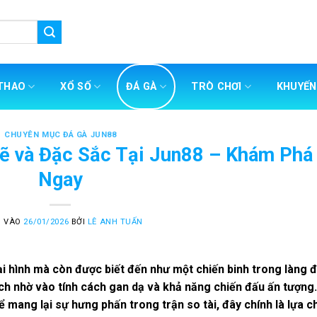
THAO
XỔ SỐ
ĐÁ GÀ
TRÒ CHƠI
KHUYẾN
CHUYÊN MỤC ĐÁ GÀ JUN88
ẽ và Đặc Sắc Tại Jun88 – Khám Phá
Ngay
G VÀO
26/01/2026
BỞI
LÊ ANH TUẤN
ại hình mà còn được biết đến như một chiến binh trong làng 
ích nhờ vào tính cách gan dạ và khả năng chiến đấu ấn tượng.
 mang lại sự hưng phấn trong trận so tài, đây chính là lựa c