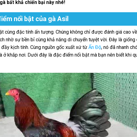
gà bất khả chiến bại này nhé!
iểm nổi bật của gà Asil
 bật cùng đặc tính ấn tượng. Chúng không chỉ được đánh giá cao về
h nhờ sự bền bỉ cùng khả năng di chuyển tuyệt vời. Đây là giống
ận đầy kịch tính. Cùng nguồn gốc xuất xứ từ
Ấn Độ
, nó đã nhanh ch
gà ở khắp nơi. Dưới đây là đặc điểm nổi bật mà bạn nên biết khi q