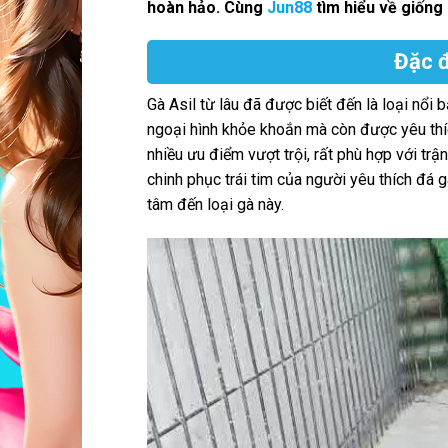
hoàn hảo. Cùng
Jun88
tìm hiểu về giống 
Đặc đ
Gà Asil từ lâu đã được biết đến là loại nổi
ngoại hình khỏe khoắn mà còn được yêu thíc
nhiều ưu điểm vượt trội, rất phù hợp với tr
chinh phục trái tim của người yêu thích đá 
tâm đến loại gà này.