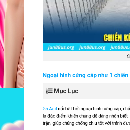
C
Ngoại hình cứng cáp như 1 chiến 
Mục Lục
Gà Asil
nổi bật bởi ngoại hình cứng cáp, ch
là đặc điểm khiến chúng dễ dàng nhận biết. 
trận, giúp chúng chống chịu tốt với tránh đ