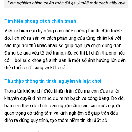
Kinh nghiệm chinh chiến môn đá gà Jun88 một cách hiệu quả
Tìm hiểu phong cách chiến tranh
Việc nghiên cứu kỹ năng cân nhắc những lần thi đấu trước
đó, lịch sử ra sân và cách phản ứng của từng chiến kê với
các loại đối thủ khác nhau sẽ giúp bạn lựa chọn đúng đắn.
Đừng bỏ qua yếu tố thể trạng, nếu có thì bị chấn thương nếu
có – bởi sức khỏe gà sinh sản là một số ảnh hưởng lớn đến
diễn biến cuối cùng và kết quả.
Thu thập thông tin từ tài nguyên và luật chơi
Trọng tài không chỉ điều khiển trận đấu mà còn đưa ra lời
khuyên quyết định mức độ minh bạch và công bằng. Do đó,
bạn nên theo dõi tính toán người cầm cân cân mực người
quan trọng có tiếng tăm và kinh nghiệm sẽ giúp trận đấu
diễn ra đúng quy trình, tạo thêm niềm tin khi đặt số.