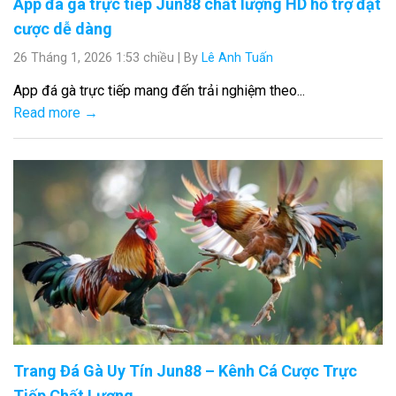
App đá gà trực tiếp Jun88 chất lượng HD hỗ trợ đặt
cược dễ dàng
26 Tháng 1, 2026 1:53 chiều
|
By
Lê Anh Tuấn
App đá gà trực tiếp mang đến trải nghiệm theo...
Read more →
Trang Đá Gà Uy Tín Jun88 – Kênh Cá Cược Trực
Tiếp Chất Lượng