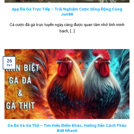
App Đá Gà Trực Tiếp – Trải Nghiệm Cược Sống Động Cùng
Jun88
Cá cược đá gà trực tuyến ngày càng được quan tâm nhờ tính minh
bạch, [...]
26
Th1
Gà Đá Và Gà Thịt – Tìm Hiểu Điểm Khác, Hướng Dẫn Cách Phân
Biệt Nhanh