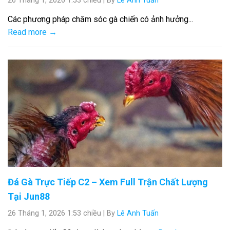
26 Tháng 1, 2026 1:53 chiều
|
By
Lê Anh Tuấn
Các phương pháp chăm sóc gà chiến có ảnh hưởng...
Read more →
Đá Gà Trực Tiếp C2 – Xem Full Trận Chất Lượng
Tại Jun88
26 Tháng 1, 2026 1:53 chiều
|
By
Lê Anh Tuấn