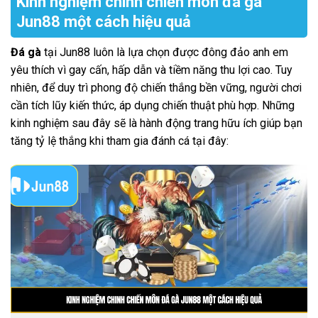
Kinh nghiệm chinh chiến môn đá gà
Jun88 một cách hiệu quả
Đá gà
tại Jun88 luôn là lựa chọn được đông đảo anh em
yêu thích vì gay cấn, hấp dẫn và tiềm năng thu lợi cao. Tuy
nhiên, để duy trì phong độ chiến thắng bền vững, người chơi
cần tích lũy kiến thức, áp dụng chiến thuật phù hợp. Những
kinh nghiệm sau đây sẽ là hành động trang hữu ích giúp bạn
tăng tỷ lệ thắng khi tham gia đánh cá tại đây: