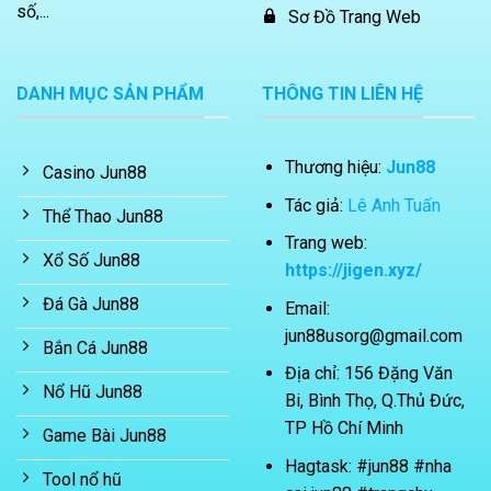
số,...
Sơ Đồ Trang Web
DANH MỤC SẢN PHẨM
THÔNG TIN LIÊN HỆ
Thương hiệu:
Jun88
Casino Jun88
Tác giả:
Lê Anh Tuấn
Thể Thao Jun88
Trang web:
Xổ Số Jun88
https://jigen.xyz/
Đá Gà Jun88
Email:
jun88usorg@gmail.com
Bắn Cá Jun88
Địa chỉ: 156 Đặng Văn
Nổ Hũ Jun88
Bi, Bình Thọ, Q.Thủ Đức,
TP Hồ Chí Minh
Game Bài Jun88
Hagtask: #jun88 #nha
Tool nổ hũ