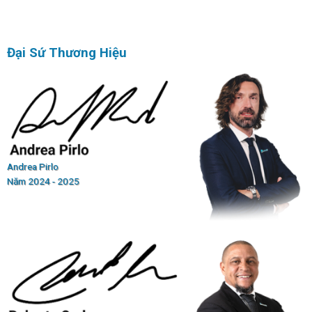
Đại Sứ Thương Hiệu
Andrea Pirlo
Năm 2024 - 2025