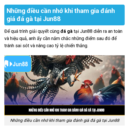
Những điều cần nhớ khi tham gia đánh
giá đá gà tại Jun88
Để quá trình giải quyết cùng
đá gà
tại Jun88 diễn ra an toàn
và hiệu quả, anh ấy cần nắm chắc những điểm sau đó để
tránh sai sót và nâng cao tỷ lệ chiến thắng.
Những điều cần nhớ khi tham gia đánh giá đá gà tại Jun88