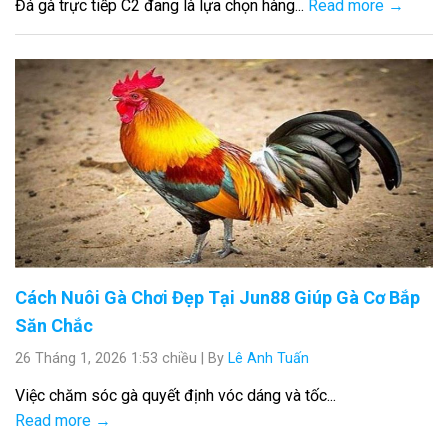
Đá gà trực tiếp C2 đang là lựa chọn hàng...
Read more →
Cách Nuôi Gà Chơi Đẹp Tại Jun88 Giúp Gà Cơ Bắp
Săn Chắc
26 Tháng 1, 2026 1:53 chiều
|
By
Lê Anh Tuấn
Việc chăm sóc gà quyết định vóc dáng và tốc...
Read more →