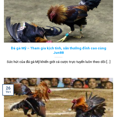
Đá gà Mỹ – Tham gia kịch tính, săn thưởng đỉnh cao cùng
Jun88
Sức hút của đá gà Mỹ khiến giới cá cược trực tuyến luôn theo dõi [...]
26
Th1