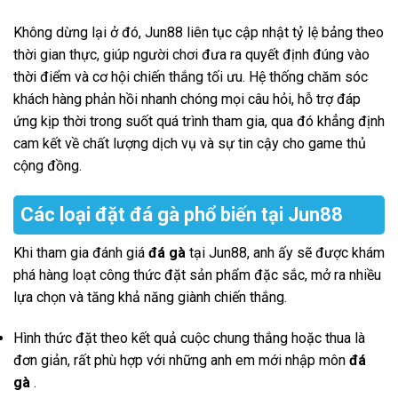
Không dừng lại ở đó, Jun88 liên tục cập nhật tỷ lệ bảng theo
thời gian thực, giúp người chơi đưa ra quyết định đúng vào
thời điểm và cơ hội chiến thắng tối ưu. Hệ thống chăm sóc
khách hàng phản hồi nhanh chóng mọi câu hỏi, hỗ trợ đáp
ứng kịp thời trong suốt quá trình tham gia, qua đó khẳng định
cam kết về chất lượng dịch vụ và sự tin cậy cho game thủ
cộng đồng.
Các loại đặt đá gà phổ biến tại Jun88
Khi tham gia đánh giá
đá gà
tại Jun88, anh ấy sẽ được khám
phá hàng loạt công thức đặt sản phẩm đặc sắc, mở ra nhiều
lựa chọn và tăng khả năng giành chiến thắng.
Hình thức đặt theo kết quả cuộc chung thắng hoặc thua là
đơn giản, rất phù hợp với những anh em mới nhập môn
đá
gà
.