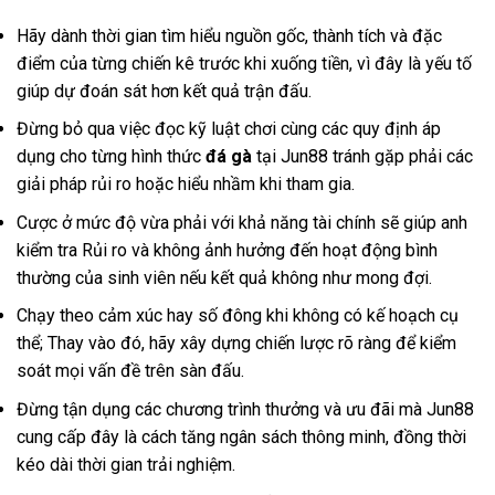
Hãy dành thời gian tìm hiểu nguồn gốc, thành tích và đặc
điểm của từng chiến kê trước khi xuống tiền, vì đây là yếu tố
giúp dự đoán sát hơn kết quả trận đấu.
Đừng bỏ qua việc đọc kỹ luật chơi cùng các quy định áp
dụng cho từng hình thức
đá gà
tại Jun88 tránh gặp phải các
giải pháp rủi ro hoặc hiểu nhầm khi tham gia.
Cược ở mức độ vừa phải với khả năng tài chính sẽ giúp anh
kiểm tra Rủi ro và không ảnh hưởng đến hoạt động bình
thường của sinh viên nếu kết quả không như mong đợi.
Chạy theo cảm xúc hay số đông khi không có kế hoạch cụ
thể; Thay vào đó, hãy xây dựng chiến lược rõ ràng để kiểm
soát mọi vấn đề trên sàn đấu.
Đừng tận dụng các chương trình thưởng và ưu đãi mà Jun88
cung cấp đây là cách tăng ngân sách thông minh, đồng thời
kéo dài thời gian trải nghiệm.