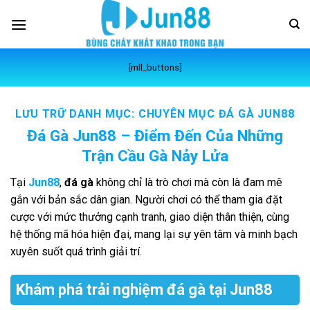
Bỏ
qua
nội
dung
[mll_buttons]
LƯU TRỮ DANH MỤC:
CHUYÊN MỤC ĐÁ GÀ JUN88
Đá Gà Jun88 – Điểm Đến Của Những
Trận Cầu Gà Nảy Lửa
Tại
Jun88
,
đá gà
không chỉ là trò chơi mà còn là đam mê
gắn với bản sắc dân gian. Người chơi có thể tham gia đặt
cược với mức thưởng cạnh tranh, giao diện thân thiện, cùng
hệ thống mã hóa hiện đại, mang lại sự yên tâm và minh bạch
xuyên suốt quá trình giải trí.
Khám phá trải nghiệm đá gà tại Jun88